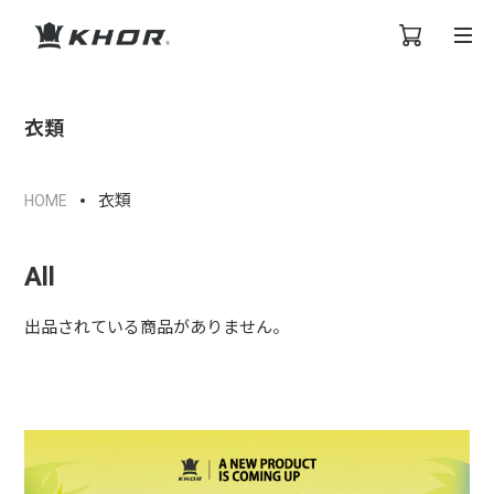
衣類
衣類
HOME
All
出品されている商品がありません。