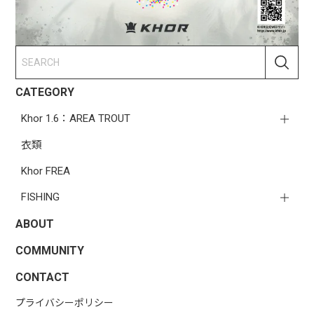
CATEGORY
Khor 1.6：AREA TROUT
衣類
Khor FREA
FISHING
ABOUT
COMMUNITY
CONTACT
プライバシーポリシー